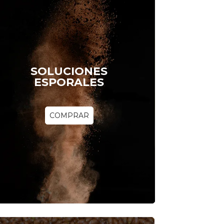
SOLUCIONES
ESPORALES
COMPRAR