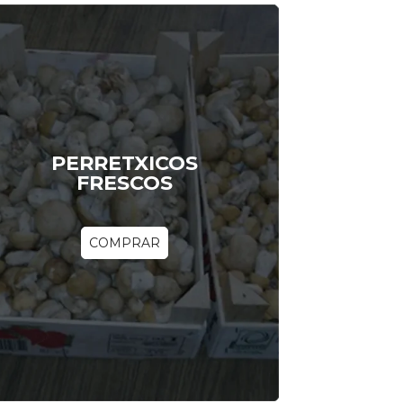
PERRETXICOS
FRESCOS
COMPRAR