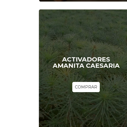
ACTIVADORES
AMANITA CAESARIA
COMPRAR