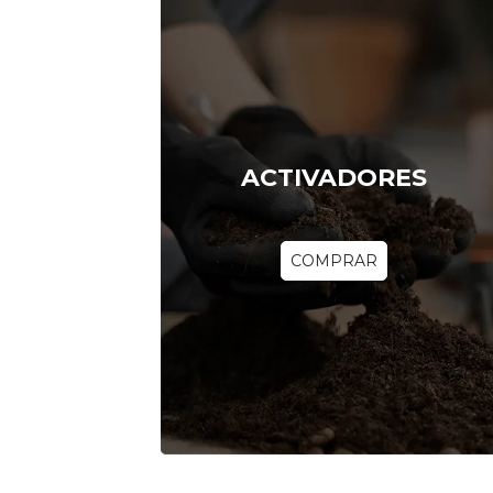
ACTIVADORES
COMPRAR