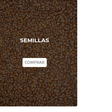
SEMILLAS
COMPRAR