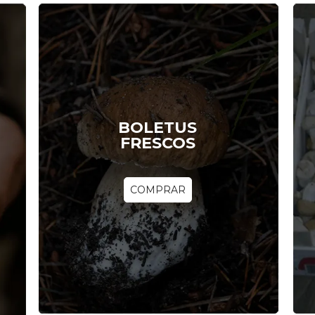
BOLETUS
FRESCOS
COMPRAR