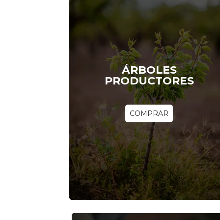
ÁRBOLES
PRODUCTORES
COMPRAR