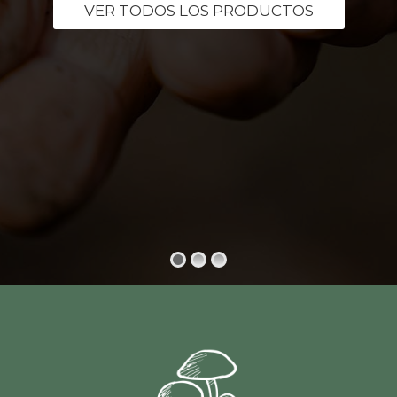
VER TODOS LOS PRODUCTOS