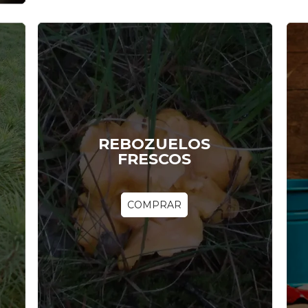
REBOZUELOS
FRESCOS
COMPRAR