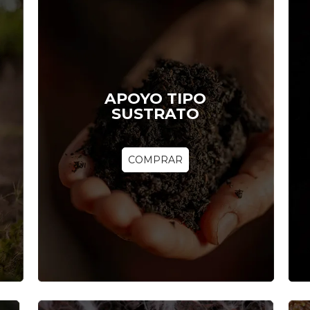
APOYO TIPO
SUSTRATO
COMPRAR