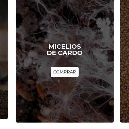
MICELIOS
DE CARDO
COMPRAR