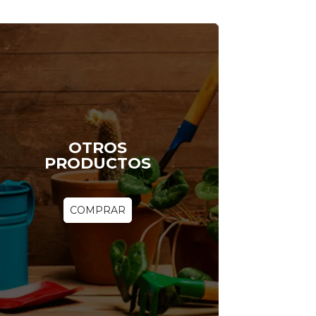
OTROS
PRODUCTOS
COMPRAR