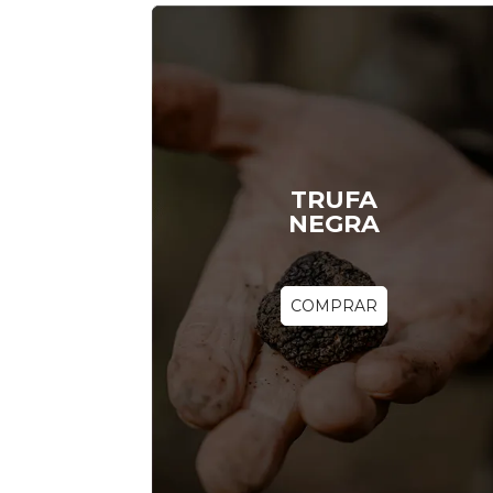
TRUFA
NEGRA
COMPRAR