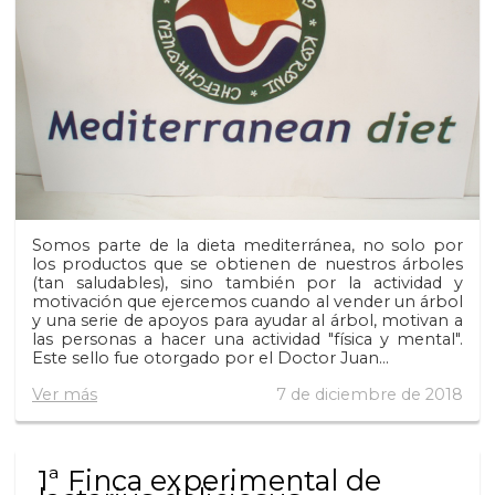
Somos parte de la dieta mediterránea, no solo por
los productos que se obtienen de nuestros árboles
(tan saludables), sino también por la actividad y
motivación que ejercemos cuando al vender un árbol
y una serie de apoyos para ayudar al árbol, motivan a
las personas a hacer una actividad "física y mental".
Este sello fue otorgado por el Doctor Juan...
Ver más
7 de diciembre de 2018
1ª Finca experimental de