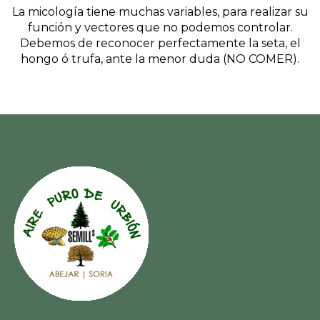
La micología tiene muchas variables, para realizar su
función y vectores que no podemos controlar.
Debemos de reconocer perfectamente la seta, el
hongo ó trufa, ante la menor duda (NO COMER).