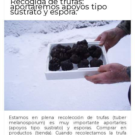
Recogida de trufas:
aportaremos apoyos tipo
sustrato y espora.
Estamos en plena recolección de trufas (tuber
melanosporum) es muy importante aportarles
(apoyos tipo sustrato) y esporas. Comprar en
productos (tienda). Cuando recolectamos la trufa